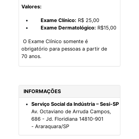
Valores:
Exame Clínico:
R$ 25,00
Exame Dermatológico:
R$15,00
O Exame Clínico somente é
obrigatório para pessoas a partir de
70 anos.
INFORMAÇÕES
Serviço Social da Indústria – Sesi-SP
Av. Octaviano de Arruda Campos,
686 - Jd. Floridiana
14810-901
- Araraquara/SP