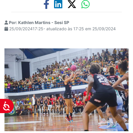
Por: Kathlen Martins - Sesi SP
25/09/202417:25- atualizado às 17:25 em 25/09/2024
Acessibilidade