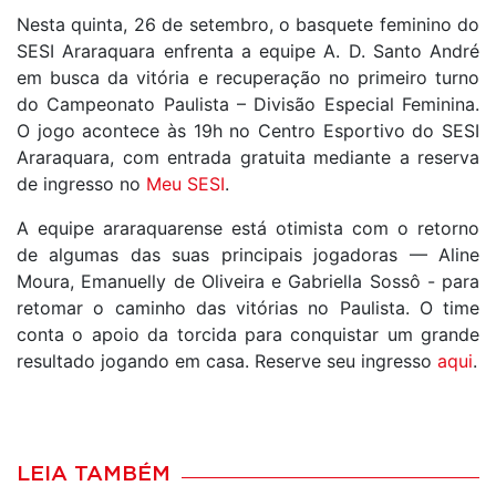
Nesta quinta, 26 de setembro, o basquete feminino do
SESI Araraquara enfrenta a equipe A. D. Santo André
em busca da vitória e recuperação no primeiro turno
do Campeonato Paulista – Divisão Especial Feminina.
O jogo acontece às 19h no Centro Esportivo do SESI
Araraquara, com entrada gratuita mediante a reserva
de ingresso no
Meu SESI
.
A equipe araraquarense está otimista com o retorno
de algumas das suas principais jogadoras — Aline
Moura, Emanuelly de Oliveira e Gabriella Sossô - para
retomar o caminho das vitórias no Paulista. O time
conta o apoio da torcida para conquistar um grande
resultado jogando em casa. Reserve seu ingresso
aqui
.
LEIA TAMBÉM