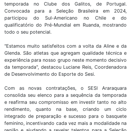
temporada no Clube dos Galitos, de Portugal.
Convocada para a Seleção Brasileira em 2024,
participou do Sul-Americano no Chile e do
qualificatório do Pré-Mundial em Ruanda, mostrando
todo o seu potencial.
"Estamos muito satisfeitos com a volta da Aline e da
Glenda. São atletas que agregam qualidade técnica e
experiência para nosso grupo neste momento decisivo
da temporada", destacou Luciane Reis, Coordenadora
de Desenvolvimento do Esporte do Sesi.
Com as novas contratações, o SESI Araraquara
consolida seu elenco para a sequência da temporada
e reafirma seu compromisso em investir tanto no alto
rendimento, quanto na base, criando um ciclo
integrado de preparação e sucesso para o basquete
feminino, incentivando cada vez mais a modalidade na
região e ajudando a revelar talentos para a Seleção