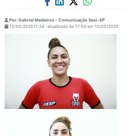
Por: Gabriel Medeiros - Comunicação Sesi-SP
15/05/202517:34- atualizado às 17:54 em 15/05/2025