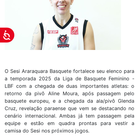
Acessibilidade
O Sesi Araraquara Basquete fortalece seu elenco para
a temporada 2025 da Liga de Basquete Feminino -
LBF com a chegada de duas importantes atletas: o
retorno da pivô Aline Moura, após passagem pelo
basquete europeu, e a chegada da ala/pivô Glenda
Cruz, revelação paraense que vem se destacando no
cenário internacional. Ambas já tem passagem pela
equipe e estão em quadra prontas para vestir a
camisa do Sesi nos próximos jogos.